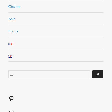
Cinéma
Asie
Livres
Rechercher
🔎
Pinterest