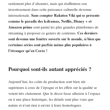
seulement plus d’abonnés, mais qui réaffirmera son
investissement dans cette puissance culturelle devenue
Sans compter Rakuten Viki qui se présente
internationale.
comme le paradis des k-dramas, Netflix, Disney + et
Amazon prime
sont parmi les plus grandes plateformes de
Ces derniers
streaming à proposer ce genres de contenus.
sont devenus une fenêtre ouverte sur le monde, si bien que
certaines séries sont parfois même plus populaires à
l’étranger qu’en Corée !
Pourquoi sont-ils autant appréciés ?
Aujourd’hui, les coûts de production sont bien sûr
supérieurs à ceux de l’époque et les effets sur la qualité se
voient très clairement. Que le décor fasse allusion à l’espace
ou à une place historique, les détails sont plus vrais que
nature et n’ont rien à envier à leurs homologues