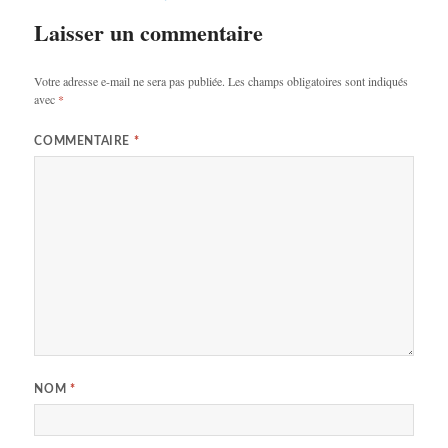
Laisser un commentaire
Votre adresse e-mail ne sera pas publiée.
Les champs obligatoires sont indiqués
avec
*
COMMENTAIRE
*
NOM
*