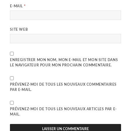
E-MAIL
*
SITE WEB
ENREGISTRER MON NOM, MON E-MAIL ET MON SITE DANS
LE NAVIGATEUR POUR MON PROCHAIN COMMENTAIRE.
PRÉVENEZ-MOI DE TOUS LES NOUVEAUX COMMENTAIRES
PAR E-MAIL.
PRÉVENEZ-MOI DE TOUS LES NOUVEAUX ARTICLES PAR E-
MAIL.