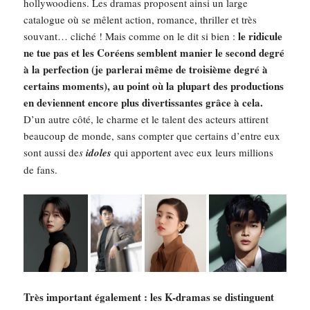
hollywoodiens. Les dramas proposent ainsi un large
catalogue où se mêlent action, romance, thriller et très
le ridicule
souvant… cliché ! Mais comme on le dit si bien :
ne tue pas et les Coréens semblent manier le second degré
à la perfection (je parlerai même de troisième degré à
certains moments), au point où la plupart des productions
en deviennent encore plus divertissantes grâce à cela.
D’un autre côté, le charme et le talent des acteurs attirent
beaucoup de monde, sans compter que certains d’entre eux
sont aussi de
s
idoles
qui apportent avec eux leurs millions
de fans.
Très important également : les K-dramas se distinguent