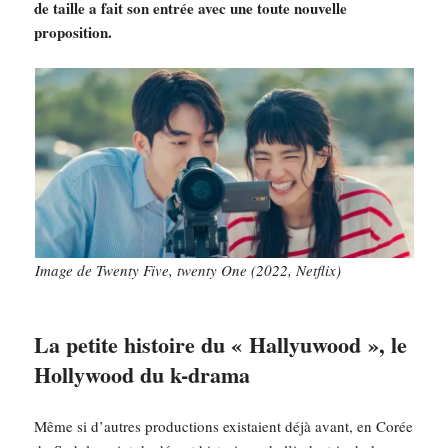
de taille a fait son entrée avec une toute nouvelle
proposition.
Image de Twenty Five, twenty One (2022, Netflix)
La petite histoire du « Hallyuwood », le
Hollywood du k-drama
Même si d’autres productions existaient déjà avant, en Corée