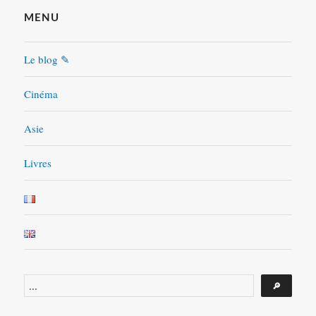
MENU
Le blog ✎
Cinéma
Asie
Livres
Rechercher
🔎