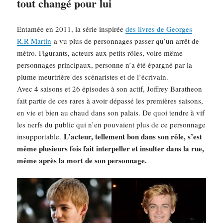
tout changé pour lui
Entamée en 2011, la série inspirée
des livres de Georges
R.R Martin
a vu plus de personnages passer qu’un arrêt de
métro. Figurants, acteurs aux petits rôles, voire même
personnages principaux, personne n’a été épargné par la
plume meurtrière des scénaristes et de l’écrivain.
Avec 4 saisons et 26 épisodes à son actif, Joffrey Baratheon
fait partie de ces rares à avoir dépassé les premières saisons,
en vie et bien au chaud dans son palais. De quoi tendre à vif
les nerfs du public qui n’en pouvaient plus de ce personnage
L’acteur, tellement bon dans son rôle, s’est
insupportable.
même plusieurs fois fait interpeller et insulter dans la rue,
même après la mort de son personnage.