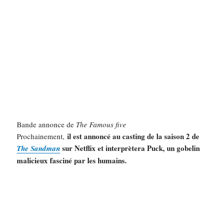
Bande annonce de
The Famous five
il est annoncé au casting de la saison 2 de
Prochainement,
sur Netflix et interprètera Puck, un gobelin
The Sandman
malicieux fasciné par les humains.