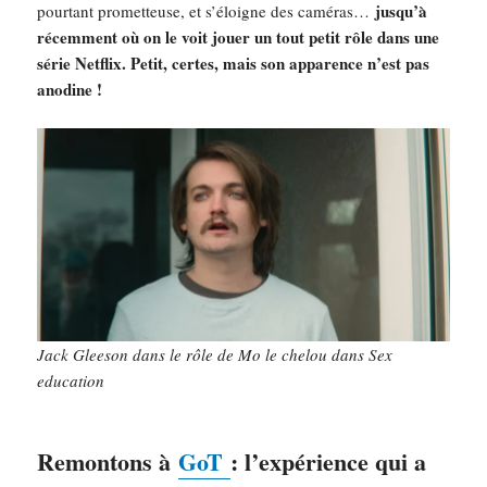
jusqu’à
pourtant prometteuse, et s’éloigne des caméras…
récemment où on le voit jouer un tout petit rôle dans une
série Netflix. Petit, certes, mais son apparence n’est pas
anodine !
Jack Gleeson dans le rôle de Mo le chelou dans Sex
education
Remontons à
GoT
: l’expérience qui a