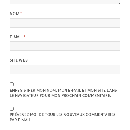
NOM
*
E-MAIL
*
SITE WEB
ENREGISTRER MON NOM, MON E-MAIL ET MON SITE DANS
LE NAVIGATEUR POUR MON PROCHAIN COMMENTAIRE.
PRÉVENEZ-MOI DE TOUS LES NOUVEAUX COMMENTAIRES
PAR E-MAIL.