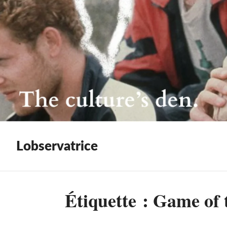
Lobservatrice
Étiquette :
Game of 