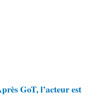
près GoT, l’acteur est