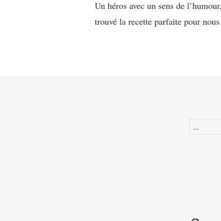
Un héros avec un sens de l’humour,
trouvé la recette parfaite pour nou
Recherche