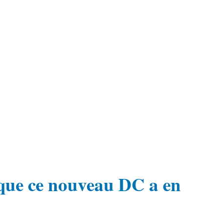
e que ce nouveau DC a en