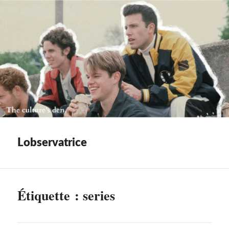
Lobservatrice
Étiquette :
series