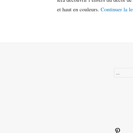
et haut en couleurs.
Continuer la le
Recherche
Pinter