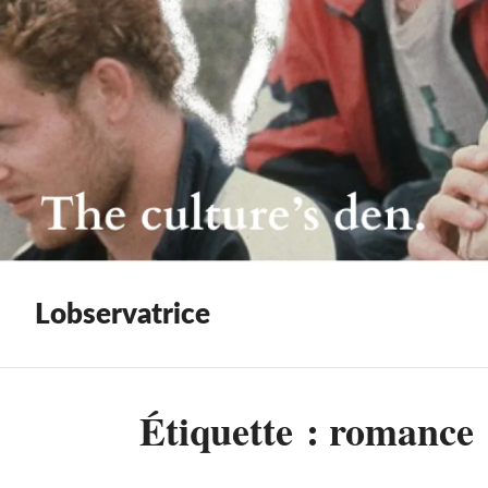
Lobservatrice
Étiquette :
romance