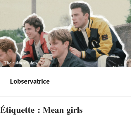
Lobservatrice
Étiquette :
Mean girls